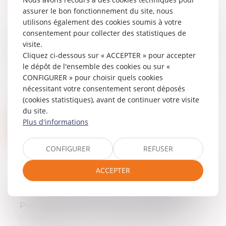
assurer le bon fonctionnement du site, nous
utilisons également des cookies soumis à votre
consentement pour collecter des statistiques de
Affaire de la succession de Claude Berri
visite.
13/05/2025
Cliquez ci-dessous sur « ACCEPTER » pour accepter
Laurent Merlet, avocat de Monsieur
le dépôt de l'ensemble des cookies ou sur «
Darius Langmann dans l’affaire
CONFIGURER » pour choisir quels cookies
l’opposant à Monsieur Thomas Langmann
nécessitant votre consentement seront déposés
au sujet de la succession de leur père
(cookies statistiques), avant de continuer votre visite
Claude Berri
du site.
Plus d'informations
Lire la suite
CONFIGURER
REFUSER
ACCEPTER
Jack Lang "poussé à terre" début février à
Paris: un homme sera jugé mi-juillet
27/02/2025