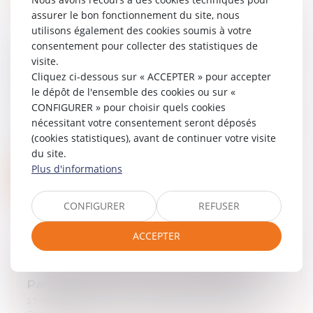
assurer le bon fonctionnement du site, nous
utilisons également des cookies soumis à votre
consentement pour collecter des statistiques de
Affaire de la succession de Claude Berri
visite.
13/05/2025
Cliquez ci-dessous sur « ACCEPTER » pour accepter
Laurent Merlet, avocat de Monsieur
le dépôt de l'ensemble des cookies ou sur «
Darius Langmann dans l’affaire
CONFIGURER » pour choisir quels cookies
l’opposant à Monsieur Thomas Langmann
nécessitant votre consentement seront déposés
au sujet de la succession de leur père
(cookies statistiques), avant de continuer votre visite
Claude Berri
du site.
Plus d'informations
Lire la suite
CONFIGURER
REFUSER
ACCEPTER
Jack Lang "poussé à terre" début février à
Paris: un homme sera jugé mi-juillet
27/02/2025