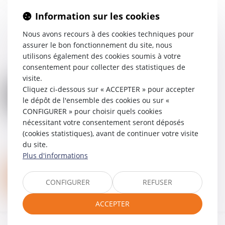
Information sur les cookies
Nous avons recours à des cookies techniques pour
assurer le bon fonctionnement du site, nous
utilisons également des cookies soumis à votre
consentement pour collecter des statistiques de
visite.
Cliquez ci-dessous sur « ACCEPTER » pour accepter
le dépôt de l'ensemble des cookies ou sur «
CONFIGURER » pour choisir quels cookies
nécessitant votre consentement seront déposés
(cookies statistiques), avant de continuer votre visite
du site.
Plus d'informations
Nous contacter
CONFIGURER
REFUSER
ACCEPTER