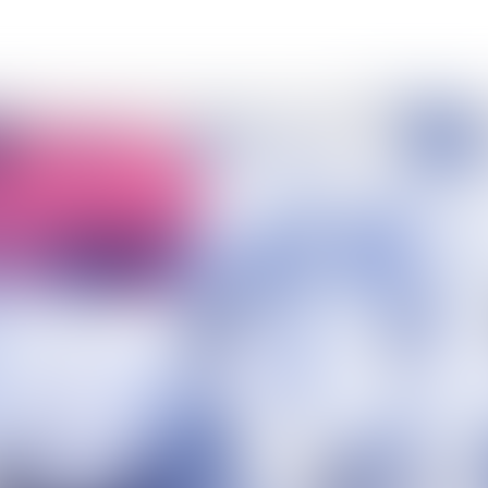
DE ET DES