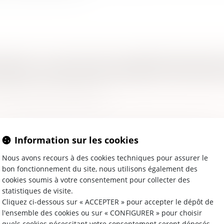
Merlet , avocat de Jack Lang BFM 9 février 2026 
de Maître Laurent Merlet
Information sur les cookies
Nous avons recours à des cookies techniques pour assurer le
bon fonctionnement du site, nous utilisons également des
nt Merlet , avocat de Jack Lang C à Vous 17 fév
cookies soumis à votre consentement pour collecter des
statistiques de visite.
Jack Lang C à Vous 17 février 2026
Cliquez ci-dessous sur « ACCEPTER » pour accepter le dépôt de
l'ensemble des cookies ou sur « CONFIGURER » pour choisir
quels cookies nécessitant votre consentement seront déposés