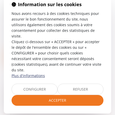
Information sur les cookies
Affaire de la succession de Louis
Ferdinand Céline
Nous avons recours à des cookies techniques pour
assurer le bon fonctionnement du site, nous
07/07/2023
Josée-Anne Bénazéraf avocate de
utilisons également des cookies soumis à votre
Gallimard
consentement pour collecter des statistiques de
https://www.lepoint.fr/societe/affaire-
visite.
celine-quand-la-famille-se-rebiffe-07-07-
Cliquez ci-dessous sur « ACCEPTER » pour accepter
2023-2527728_23.php
le dépôt de l'ensemble des cookies ou sur «
CONFIGURER » pour choisir quels cookies
Lire la suite
nécessitant votre consentement seront déposés
(cookies statistiques), avant de continuer votre visite
du site.
Plus d'informations
CONFIGURER
REFUSER
Téléchargements illégaux : prison avec
sursis pour les deux inventeurs de la
ACCEPTER
plateforme ZoneTelechargement.com
15/05/2023
Yvan Diringer et Josée-Anne Bénazéraf