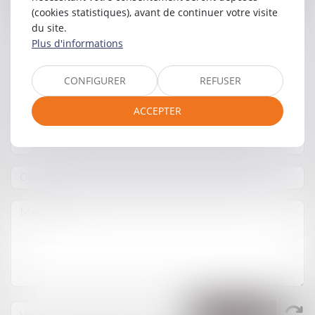
(cookies statistiques), avant de continuer votre visite
du site.
Plus d'informations
CONFIGURER
REFUSER
ACCEPTER