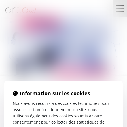
SERVICES EN LIGNE
Information sur les cookies
Nous avons recours à des cookies techniques pour
LIENS UTILES
assurer le bon fonctionnement du site, nous
utilisons également des cookies soumis à votre
consentement pour collecter des statistiques de